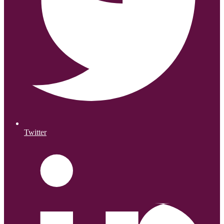
Twitter