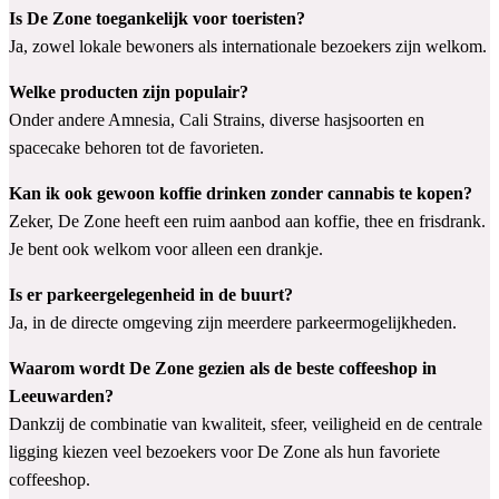
Is De Zone toegankelijk voor toeristen?
Ja, zowel lokale bewoners als internationale bezoekers zijn welkom.
Welke producten zijn populair?
Onder andere Amnesia, Cali Strains, diverse hasjsoorten en
spacecake behoren tot de favorieten.
Kan ik ook gewoon koffie drinken zonder cannabis te kopen?
Zeker, De Zone heeft een ruim aanbod aan koffie, thee en frisdrank.
Je bent ook welkom voor alleen een drankje.
Is er parkeergelegenheid in de buurt?
Ja, in de directe omgeving zijn meerdere parkeermogelijkheden.
Waarom wordt De Zone gezien als de beste coffeeshop in
Leeuwarden?
Dankzij de combinatie van kwaliteit, sfeer, veiligheid en de centrale
ligging kiezen veel bezoekers voor De Zone als hun favoriete
coffeeshop.