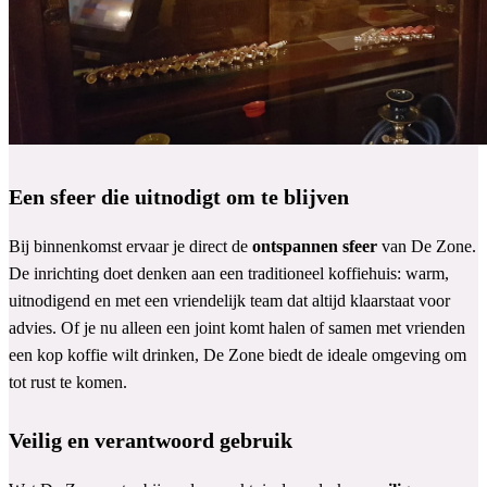
Een sfeer die uitnodigt om te blijven
Bij binnenkomst ervaar je direct de
ontspannen sfeer
van De Zone.
De inrichting doet denken aan een traditioneel koffiehuis: warm,
uitnodigend en met een vriendelijk team dat altijd klaarstaat voor
advies. Of je nu alleen een joint komt halen of samen met vrienden
een kop koffie wilt drinken, De Zone biedt de ideale omgeving om
tot rust te komen.
Veilig en verantwoord gebruik