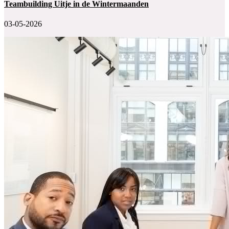
Teambuilding Uitje in de Wintermaanden
03-05-2026