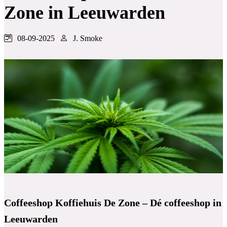
Zone in Leeuwarden
08-09-2025
J. Smoke
Coffeeshop Koffiehuis De Zone – Dé coffeeshop in
Leeuwarden