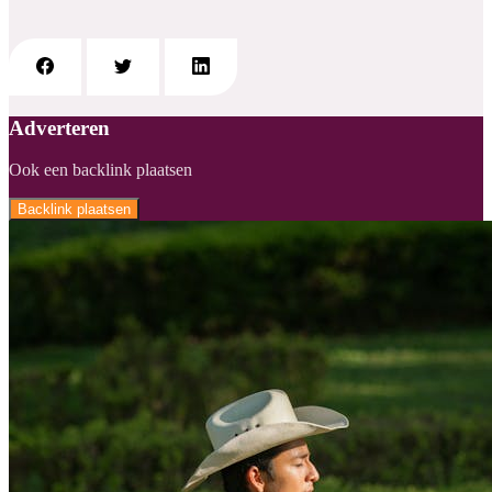
Adverteren
Ook een backlink plaatsen
Backlink plaatsen