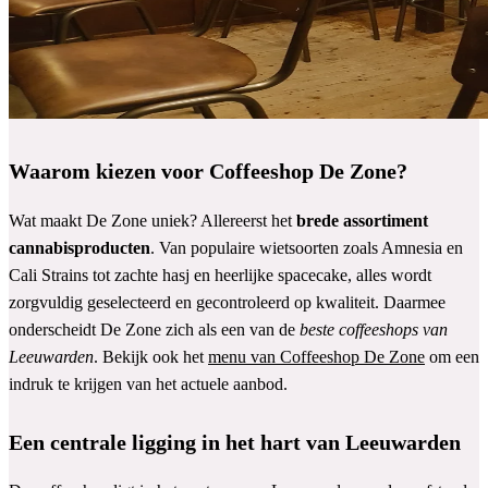
Waarom kiezen voor Coffeeshop De Zone?
Wat maakt De Zone uniek? Allereerst het
brede assortiment
cannabisproducten
. Van populaire wietsoorten zoals Amnesia en
Cali Strains tot zachte hasj en heerlijke spacecake, alles wordt
zorgvuldig geselecteerd en gecontroleerd op kwaliteit. Daarmee
onderscheidt De Zone zich als een van de
beste coffeeshops van
Leeuwarden
. Bekijk ook het
menu van Coffeeshop De Zone
om een
indruk te krijgen van het actuele aanbod.
Een centrale ligging in het hart van Leeuwarden