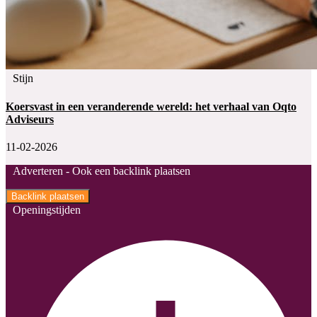
Stijn
Koersvast in een veranderende wereld: het verhaal van Oqto
Adviseurs
11-02-2026
Adverteren -
Ook een backlink plaatsen
Backlink plaatsen
Openingstijden