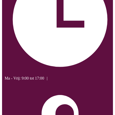
Ma - Vrij: 9:00 tot 17:00
|