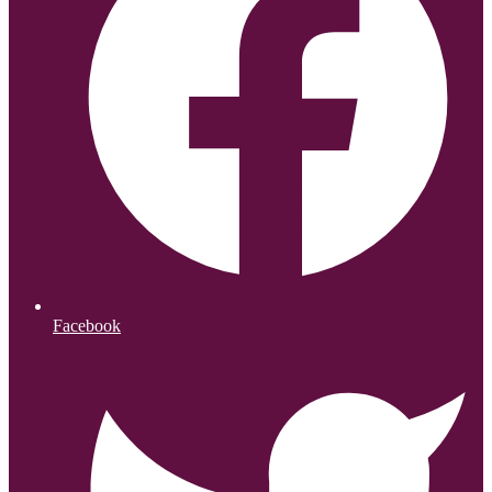
Facebook