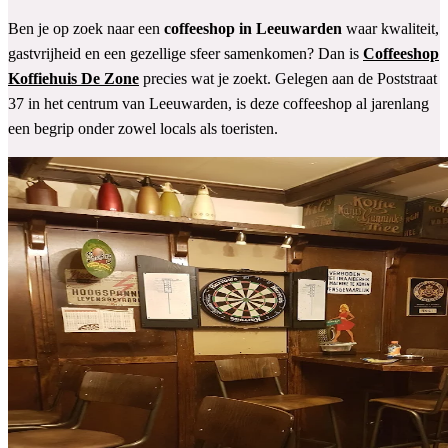
Ben je op zoek naar een
coffeeshop in Leeuwarden
waar kwaliteit,
gastvrijheid en een gezellige sfeer samenkomen? Dan is
Coffeeshop
Koffiehuis De Zone
precies wat je zoekt. Gelegen aan de Poststraat
37 in het centrum van Leeuwarden, is deze coffeeshop al jarenlang
een begrip onder zowel locals als toeristen.