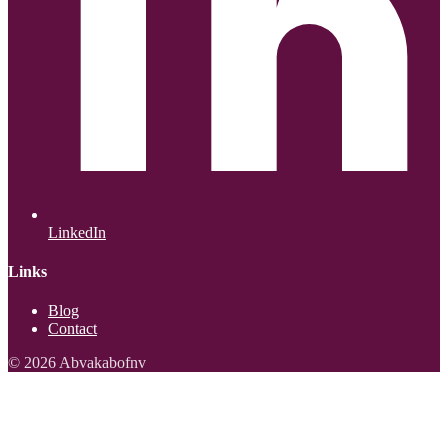
LinkedIn
Links
Blog
Contact
© 2026 Abvakabofnv