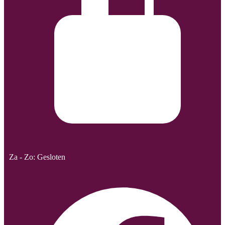
Za - Zo: Gesloten