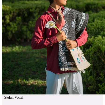
Stefan Vogel