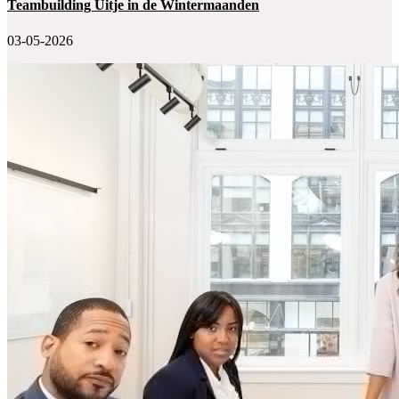
Teambuilding Uitje in de Wintermaanden
03-05-2026