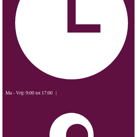
Ma - Vrij: 9:00 tot 17:00
|