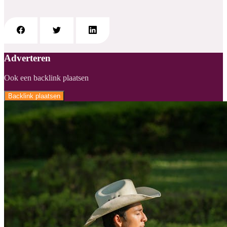
Adverteren
Ook een backlink plaatsen
Backlink plaatsen