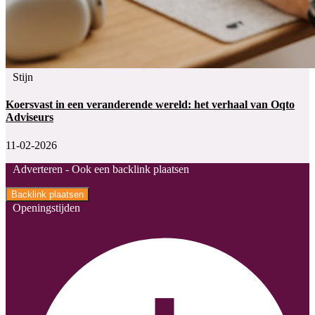
Stijn
Koersvast in een veranderende wereld: het verhaal van Oqto
Adviseurs
11-02-2026
Adverteren -
Ook een backlink plaatsen
Backlink plaatsen
Openingstijden