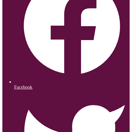
Facebook