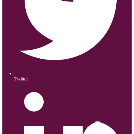
Twitter