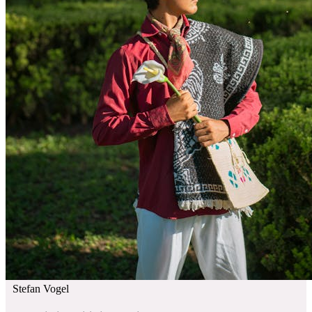
Stefan Vogel