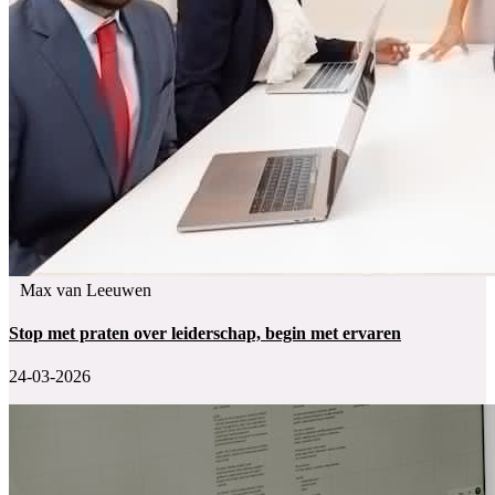
Max van Leeuwen
Stop met praten over leiderschap, begin met ervaren
24-03-2026