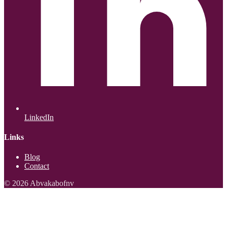
LinkedIn
Links
Blog
Contact
© 2026 Abvakabofnv