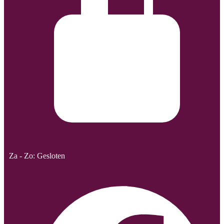
Za - Zo: Gesloten